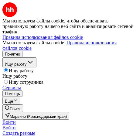
Мы используем файлы cookie, чтобы обеспечивать
правильную работу нашего веб-сайта и анализировать сетевой
трафик.
Правила использования файлов cookie
Мы используем файлы cookie.
Правила использования
файлов cookie
Понятно
Ищу работу
Ищу работу
Ищу работу
Ищу сотрудника
Сервисы
Помощь
Ещё
Поиск
Марьино (Краснодарский край)
Войти
Войти
Создать резюме