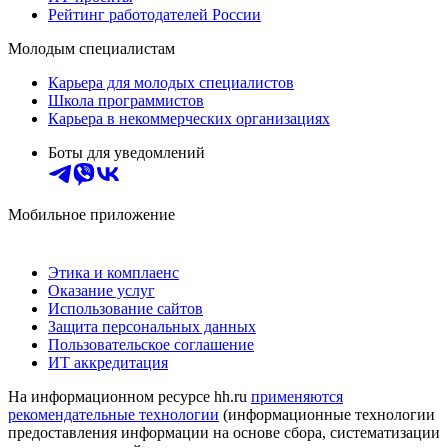
Рейтинг работодателей России
Молодым специалистам
Карьера для молодых специалистов
Школа программистов
Карьера в некоммерческих организациях
Боты для уведомлений
Мобильное приложение
Этика и комплаенс
Оказание услуг
Использование сайтов
Защита персональных данных
Пользовательское соглашение
ИТ аккредитация
На информационном ресурсе hh.ru
применяются
рекомендательные технологии
(информационные технологии
предоставления информации на основе сбора, систематизации