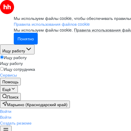
Мы используем файлы cookie, чтобы обеспечивать правильн
Правила использования файлов cookie
Мы используем файлы cookie.
Правила использования файл
Понятно
Ищу работу
Ищу работу
Ищу работу
Ищу сотрудника
Сервисы
Помощь
Ещё
Поиск
Марьино (Краснодарский край)
Войти
Войти
Создать резюме