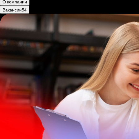
О компании
Вакансии
54