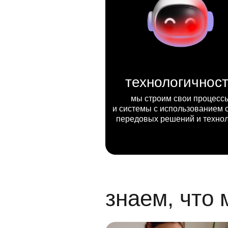
технологичнос
мы строим свои процесс
и системы с использованием 
передовых решений и техно
знаем, что