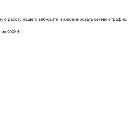
ую работу нашего веб-сайта и анализировать сетевой трафик.
ов cookie