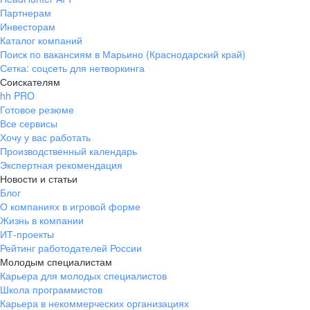
Партнерам
Инвесторам
Каталог компаний
Поиск по вакансиям в Марьино (Краснодарский край)
Сетка: соцсеть для нетворкинга
Соискателям
hh PRO
Готовое резюме
Все сервисы
Хочу у вас работать
Производственный календарь
Экспертная рекомендация
Новости и статьи
Блог
О компаниях в игровой форме
Жизнь в компании
ИТ-проекты
Рейтинг работодателей России
Молодым специалистам
Карьера для молодых специалистов
Школа программистов
Карьера в некоммерческих организациях