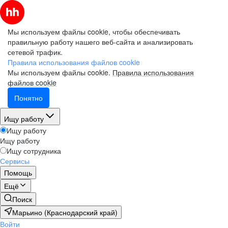
Мы используем файлы cookie, чтобы обеспечивать
правильную работу нашего веб-сайта и анализировать
сетевой трафик.
Правила использования файлов cookie
Мы используем файлы cookie.
Правила использования
файлов cookie
Понятно
Ищу работу
Ищу работу
Ищу работу
Ищу сотрудника
Сервисы
Помощь
Ещё
Поиск
Марьино (Краснодарский край)
Войти