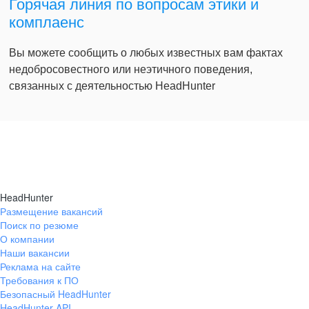
Горячая линия по вопросам этики и
комплаенс
Вы можете сообщить о любых известных вам фактах
недобросовестного или неэтичного поведения,
связанных с деятельностью HeadHunter
HeadHunter
Размещение вакансий
Поиск по резюме
О компании
Наши вакансии
Реклама на сайте
Требования к ПО
Безопасный HeadHunter
HeadHunter API