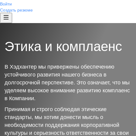
Войти
Создать резюме
Этика и комплаенс
В Хэдхантер мы привержены обеспечению
устойчивого развития нашего бизнеса в
долгосрочной перспективе. Это означает, что мы
уделяем высокое внимание развитию комплаенс
в Компании.
Принимая и строго соблюдая этические
стандарты, мы хотим донести мысль о
необходимости поддержания корпоративной
культуры и серьезность ответственности за свои